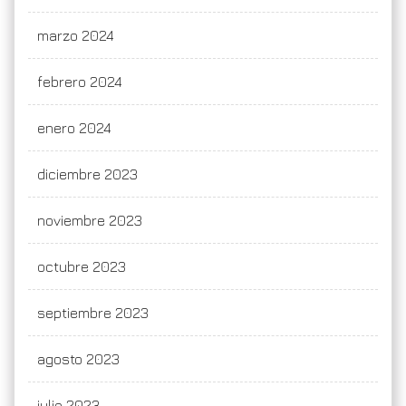
marzo 2024
febrero 2024
enero 2024
diciembre 2023
noviembre 2023
octubre 2023
septiembre 2023
agosto 2023
julio 2023