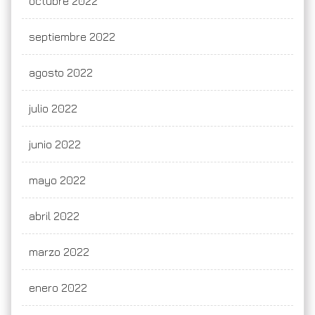
octubre 2022
septiembre 2022
agosto 2022
julio 2022
junio 2022
mayo 2022
abril 2022
marzo 2022
enero 2022