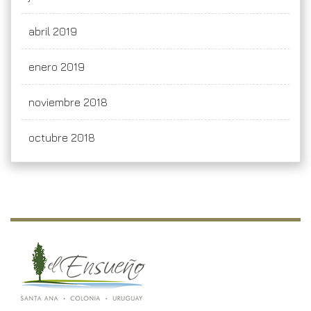
abril 2019
enero 2019
noviembre 2018
octubre 2018