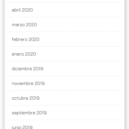
abril 2020
marzo 2020
febrero 2020
enero 2020
diciembre 2019
noviembre 2019
octubre 2019
septiembre 2019
junio 2019