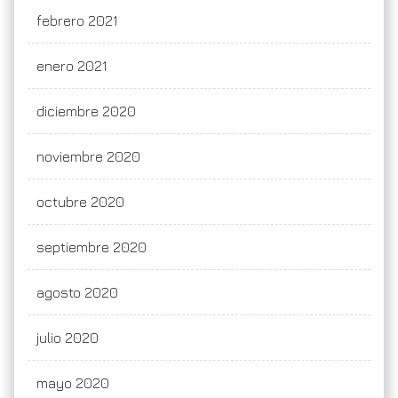
febrero 2021
enero 2021
diciembre 2020
noviembre 2020
octubre 2020
septiembre 2020
agosto 2020
julio 2020
mayo 2020