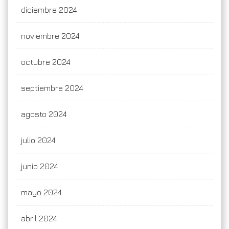
diciembre 2024
noviembre 2024
octubre 2024
septiembre 2024
agosto 2024
julio 2024
junio 2024
mayo 2024
abril 2024