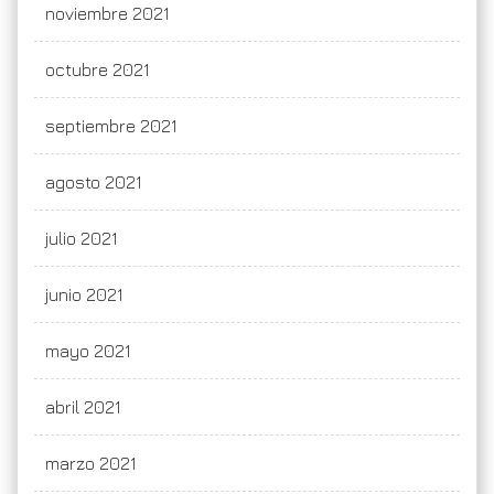
noviembre 2021
octubre 2021
septiembre 2021
agosto 2021
julio 2021
junio 2021
mayo 2021
abril 2021
marzo 2021