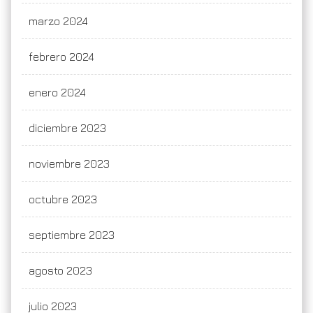
marzo 2024
febrero 2024
enero 2024
diciembre 2023
noviembre 2023
octubre 2023
septiembre 2023
agosto 2023
julio 2023