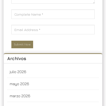
Archivos
julio 2026
mayo 2026
marzo 2026