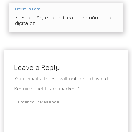
Previous Post
El Ensueño, el sitio ideal para nómades
digitales
Leave a Reply
Your email address will not be published.
Required fields are marked *