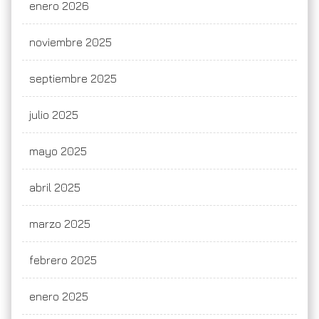
enero 2026
noviembre 2025
septiembre 2025
julio 2025
mayo 2025
abril 2025
marzo 2025
febrero 2025
enero 2025