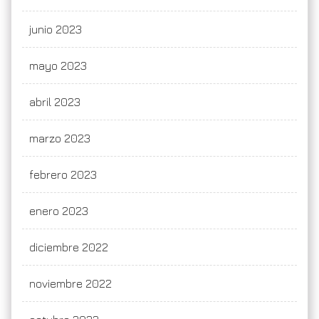
junio 2023
mayo 2023
abril 2023
marzo 2023
febrero 2023
enero 2023
diciembre 2022
noviembre 2022